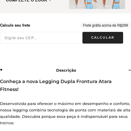
Calcule seu frete
Frete grátis acima de R$299
CALCULAR
Descrição
Conheça a nova Legging Dupla Frontura Atara
Fitness!
Desenvolvida para oferecer o máximo em desempenho e conforto,
nossa legging combina tecnologia de ponta com materiais de alta
qualidade. Descubra porque essa peça é indispensável para seus
treinos: