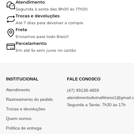
Atendimento
Segunda à sexta das 8h00 às 17h00
Trocas e devoluções
Até 7 dias para devolver a compra
Frete
Enviamos para todo Brasil!
Parcelamento
Em até 5x sem juros no cartão
INSTITUCIONAL
FALE CONOSCO
Atendimento
(47) 99138-4859
atendimentodivinafitness1@gmail.
Rastreamento do pedido
Segunda a Sexta: 7h30 às 17h
Trocas e devoluções
Quem somos
Política de entrega